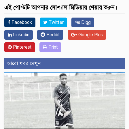
এই পোস্টটি আপনার সোশ্যাল মিডিয়ায় শেয়ার করুন।
Facebook
Twitter
Digg
Linkedin
Reddit
Google Plus
Pinterest
Print
আরো খবর দেখুন