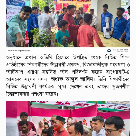
অনুষ্ঠানে প্রধান অতিথি হিসেবে উপস্থিত থেকে বিভিন্ন শিক্ষা
প্রতিষ্ঠানের শিক্ষার্থীদের উদ্ভাবনী প্রকল্প, বিজ্ঞানভিত্তিক গবেষণা ও
স্টার্টআপ ধারণা সম্বলিত স্টল পরিদর্শন করেন বাগেরহাট-৪
আসনের সংসদ সদস্য
অধ্যক্ষ আব্দুল আলিম
। তিনি শিক্ষার্থীদের
বিভিন্ন উদ্ভাবনী কার্যক্রম ঘুরে দেখেন এবং তাদের সৃজনশীল
চিন্তাভাবনার প্রশংসা করেন।