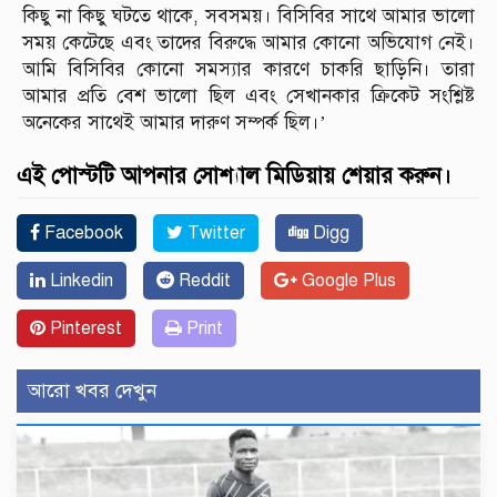
কিছু না কিছু ঘটতে থাকে, সবসময়। বিসিবির সাথে আমার ভালো
সময় কেটেছে এবং তাদের বিরুদ্ধে আমার কোনো অভিযোগ নেই।
আমি বিসিবির কোনো সমস্যার কারণে চাকরি ছাড়িনি। তারা
আমার প্রতি বেশ ভালো ছিল এবং সেখানকার ক্রিকেট সংশ্লিষ্ট
অনেকের সাথেই আমার দারুণ সম্পর্ক ছিল।’
এই পোস্টটি আপনার সোশ্যাল মিডিয়ায় শেয়ার করুন।
Facebook
Twitter
Digg
Linkedin
Reddit
Google Plus
Pinterest
Print
আরো খবর দেখুন