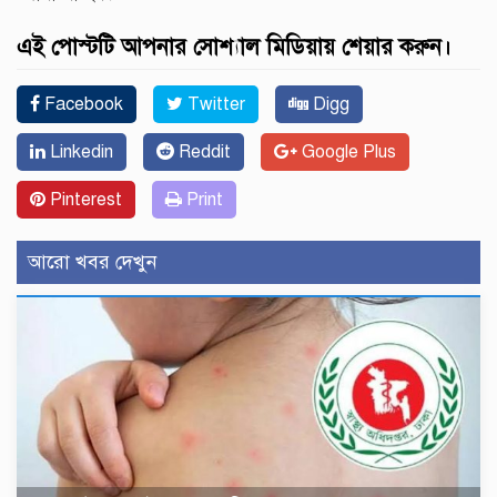
এই পোস্টটি আপনার সোশ্যাল মিডিয়ায় শেয়ার করুন।
Facebook
Twitter
Digg
Linkedin
Reddit
Google Plus
Pinterest
Print
আরো খবর দেখুন