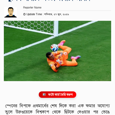
Reporter Name
Update Time : শনিবার, ২৭ জুন, ২০২৬
ফটো কার্ড তৈরি করুন
স্পেনের বিপক্ষে প্রথমার্ধের শেষ দিকে করা এক ক্ষমার অযোগ্য
ভুলে উরুগুয়েকে বিশ্বকাপ থেকে ছিটকে দেওয়ার পর ভেঙে