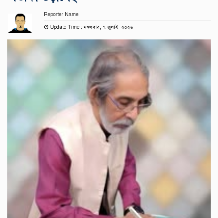
Reporter Name
Update Time : মঙ্গলবার, ৭ জুলাই, ২০২৬