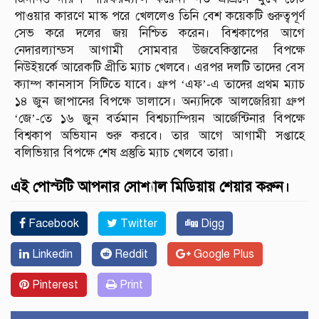
পাওয়ার কারণে মাস্ক পরে খেললেও তিনি বেশ কয়েকটি গুরুত্বপূর্ণ
সেভ করে দলের জয় নিশ্চিত করেন। বিশ্বকাপের আগে
নেদারল্যান্ডস আগামী সোমবার উজবেকিস্তানের বিপক্ষে
নিউইয়র্কে আরেকটি প্রীতি ম্যাচ খেলবে। এরপর দলটি তাদের বেস
ক্যাম্প কানসাস সিটিতে যাবে। গ্রুপ ‘এফ’-এ তাদের প্রথম ম্যাচ
১৪ জুন জাপানের বিপক্ষে ডালাসে। অন্যদিকে আলজেরিয়া গ্রুপ
‘জে’-তে ১৬ জুন বর্তমান বিশ্বচ্যাম্পিয়ন আর্জেন্টিনার বিপক্ষে
বিশ্বকাপ অভিযান শুরু করবে। তার আগে আগামী সপ্তাহে
বলিভিয়ার বিপক্ষে শেষ প্রস্তুতি ম্যাচ খেলবে তারা।
এই পোস্টটি আপনার সোশ্যাল মিডিয়ায় শেয়ার করুন।
Facebook
Twitter
Digg
Linkedin
Reddit
Google Plus
Pinterest
Print