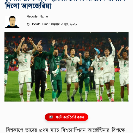
দিলো আলজেরিয়া
Reporter Name
Update Time : শুক্রবার, ৫ জুন, ২০২৬
ফটো কার্ড তৈরি করুন
বিশ্বকাপে তাদের প্রথম ম্যাচ বিশ্বচ্যাম্পিয়ন আর্জেন্টিনার বিপক্ষে।