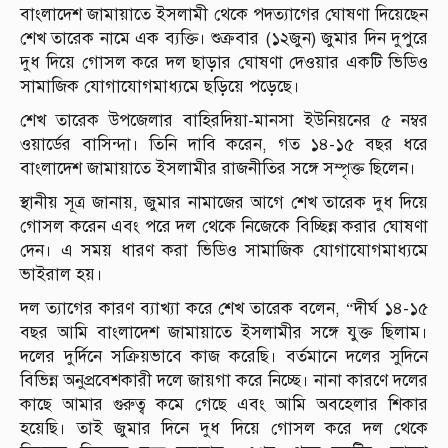
বাংলাদেশ জামায়াতে ইসলামী থেকে পদত্যাগের ঘোষণা দিয়েছেন
শেখ তারেক নামে এক ব্যক্তি। শুক্রবার (১২জুন) জুমার দিন দুপুরে
দুধ দিয়ে গোসল করে দল ছাড়ার ঘোষণা দেওয়ার একটি ভিডিও
সামাজিক যোগাযোগমাধ্যমে ছড়িয়ে পড়েছে।
শেখ তারেক উপজেলার বাহিরদিয়া-মানসা ইউনিয়নের ৫ নম্বর
ওয়ার্ডের বাসিন্দা। তিনি দাবি করেন, গত ১৪-১৫ বছর ধরে
বাংলাদেশ জামায়াতে ইসলামীর রাজনীতির সঙ্গে সম্পৃক্ত ছিলেন।
স্থানীয় সূত্র জানায়, জুমার নামাজের আগে শেখ তারেক দুধ দিয়ে
গোসল করেন এবং পরে দল থেকে নিজেকে বিচ্ছিন্ন করার ঘোষণা
দেন। এ সময় ধারণ করা ভিডিও সামাজিক যোগাযোগমাধ্যমে
ভাইরাল হয়।
দল ত্যাগের কারণ ব্যাখ্যা করে শেখ তারেক বলেন, “দীর্ঘ ১৪-১৫
বছর আমি বাংলাদেশ জামায়াতে ইসলামীর সঙ্গে যুক্ত ছিলাম।
দলের দুর্দিনে সক্রিয়ভাবে কাজ করেছি। বর্তমানে দলের সুদিনে
বিভিন্ন অনুপ্রবেশকারী দলে জায়গা করে নিচ্ছে। নানা কারণে দলের
কাছে আমার গুরুত্ব কমে গেছে এবং আমি অবহেলার শিকার
হয়েছি। তাই জুমার দিনে দুধ দিয়ে গোসল করে দল থেকে