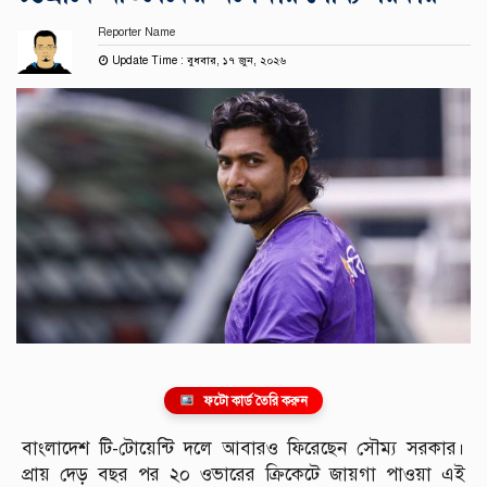
Reporter Name
Update Time : বুধবার, ১৭ জুন, ২০২৬
ফটো কার্ড তৈরি করুন
বাংলাদেশ টি-টোয়েন্টি দলে আবারও ফিরেছেন সৌম্য সরকার।
প্রায় দেড় বছর পর ২০ ওভারের ক্রিকেটে জায়গা পাওয়া এই