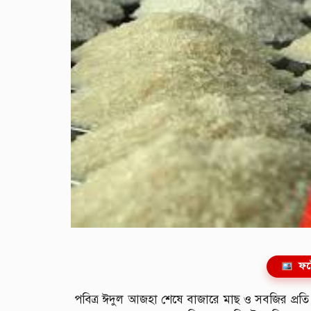
ফট
পবিত্র ঈদুল আজহা শেষে বাজারে মাছ ও সবজির প্রতি