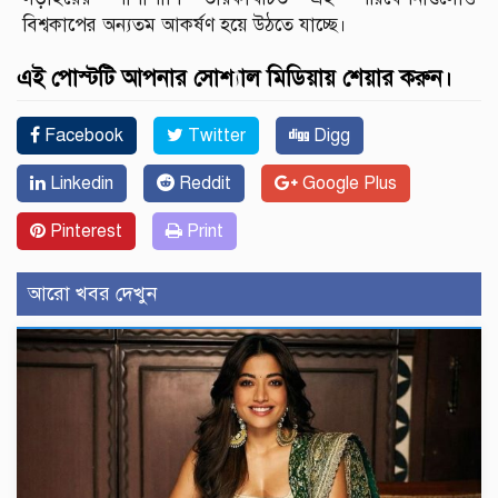
বিশ্বকাপের অন্যতম আকর্ষণ হয়ে উঠতে যাচ্ছে।
এই পোস্টটি আপনার সোশ্যাল মিডিয়ায় শেয়ার করুন।
Facebook
Twitter
Digg
Linkedin
Reddit
Google Plus
Pinterest
Print
আরো খবর দেখুন