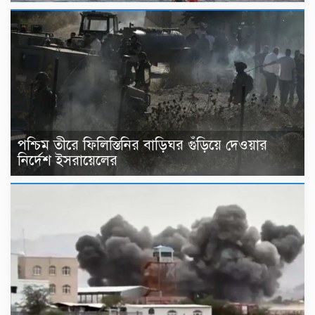
পশ্চিম তীরে ফিলিস্তিনির বাড়িঘর গুঁড়িয়ে দেওয়ার
নির্দেশ ইসরায়েলের