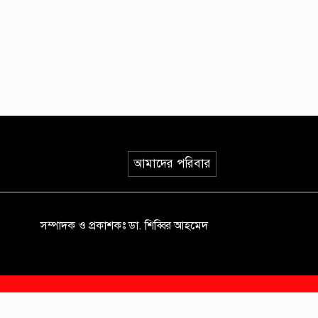
আমাদের পরিবার
সম্পাদক ও প্রকাশকঃ ডা. শিব্বির আহমেদ