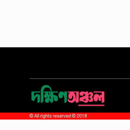
© All rights reserved © 2018