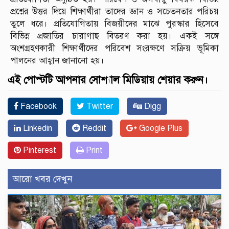
প্রশ্নের উত্তর দিয়ে শিক্ষার্থীরা তাদের জ্ঞান ও সচেতনতার পরিচয়
তুলে ধরে। প্রতিযোগিতায় বিজয়ীদের মাঝে পুরস্কার হিসেবে
বিভিন্ন প্রজাতির চারাগাছ বিতরণ করা হয়। একই সঙ্গে
অংশগ্রহণকারী শিক্ষার্থীদের পরিবেশ সংরক্ষণে সক্রিয় ভূমিকা
পালনের আহ্বান জানানো হয়।
এই পোস্টটি আপনার সোশ্যাল মিডিয়ায় শেয়ার করুন।
Facebook
Twitter
Digg
Linkedin
Reddit
Google Plus
Pinterest
Print
আরো খবর দেখুন