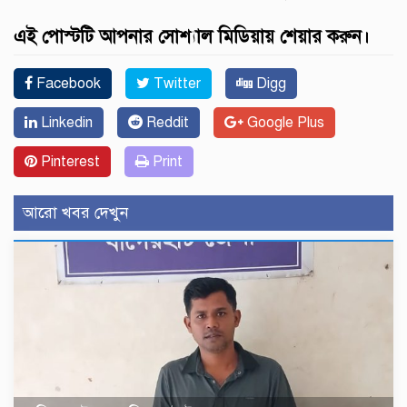
এই পোস্টটি আপনার সোশ্যাল মিডিয়ায় শেয়ার করুন।
Facebook
Twitter
Digg
Linkedin
Reddit
Google Plus
Pinterest
Print
আরো খবর দেখুন