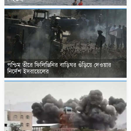
পশ্চিম তীরে ফিলিস্তিনির বাড়িঘর গুঁড়িয়ে দেওয়ার
নির্দেশ ইসরায়েলের