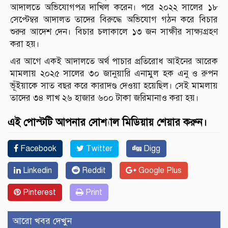
আদালতে অভিযোগপত্র দাখিল করেন। পরে ২০২২ সালের ১৮
সেপ্টেম্বর আদালত তাদের বিরুদ্ধে অভিযোগ গঠন করে বিচার
শুরুর আদেশ দেন। বিচার চলাকালে ১৩ জন সাক্ষীর সাক্ষ্যগ্রহণ
করা হয়।
এর আগে একই আদালতে অর্থ পাচার প্রতিরোধ আইনের আরেক
মামলায় ২০২৫ সালের ৩০ জানুয়ারি এনামুল হক এনু ও রুপন
ভূঁইয়াকে সাত বছর করে কারাদণ্ড দেওয়া হয়েছিল। সেই মামলায়
তাদের ৩৪ লাখ ২৬ হাজার ৬০০ টাকা জরিমানাও করা হয়।
এই পোস্টটি আপনার সোশ্যাল মিডিয়ায় শেয়ার করুন।
Facebook
Twitter
Digg
Linkedin
Reddit
Google Plus
Pinterest
Print
আরো খবর দেখুন